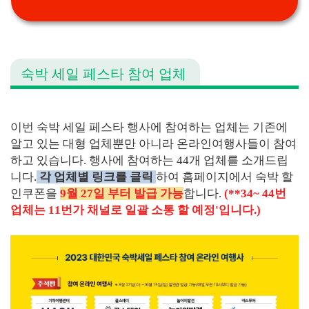
숙박 세일 페스타 참여 업체
이번 숙박 세일 페스타 행사에 참여하는 업체는 기존에
알고 있는 대형 업체뿐만 아니라 온라인여행사들이 참여
하고 있습니다. 행사에 참여하는 44개 업체를 소개드립
니다.
각 업체별 링크를 클릭
하여 홈페이지에서 숙박 할
인쿠폰을
9월 27일 부터 발급 가능
합니다.
(**34~ 44번
업체는 11번가 채널로 일괄 소통 할 예정'입니다.)