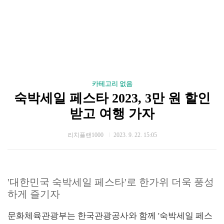
카테고리 없음
숙박세일 페스타 2023, 3만 원 할인
받고 여행 가자
리치플랜1000
2023. 9. 22. 15:05
'대한민국 숙박세일 페스타'로 한가위 더욱 풍성
하게 즐기자
문화체육관광부는 한국관광공사와 함께 '숙박세일 페스