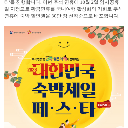
타'를 진행합니다. 이번 추석 연휴에 10월 2일 임시공휴
일 지정으로 황금연휴를 국내여행 활성화의 기회로 추석
연휴에 숙박 할인권을 30만 장 선착순으로 배포합니다.