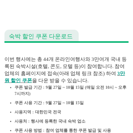
숙박 할인 쿠폰 다운로드
이번 행사에는 총 44개 온라인여행사와 3만여개 국내 등
록된 숙박시설(호텔, 콘도, 모텔 등)이 참여합니다. 참여
업체의 홈페이지에 접속(아래 업체 링크 참조) 하여
3만
원 할인 쿠폰
을 다운 받을 수 있습니다.
쿠폰 발급 기간 : 9월 27일 ~ 10월 15일 (매일 오전 10시 ~ 오후
7시까지)
쿠폰 사용 기간 : 9월 27일 ~ 10월 15일
사용지역 : 대한민국 전국
사용처 : 행사에 등록한 국내 숙박 업소
쿠폰 사용 방법 : 참여 업체를 통한 쿠폰 발급 및 사용