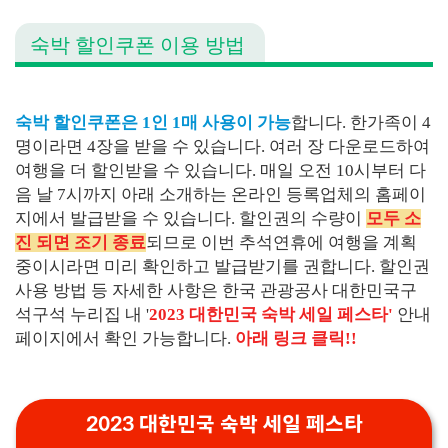
숙박 할인쿠폰 이용 방법
숙박 할인쿠폰은 1인 1매 사용이 가능
합니다. 한가족이 4
명이라면 4장을 받을 수 있습니다. 여러 장 다운로드하여
여행을 더 할인받을 수 있습니다. 매일 오전 10시부터 다
음 날 7시까지 아래 소개하는 온라인 등록업체의 홈페이
지에서 발급받을 수 있습니다. 할인권의 수량이
모두 소
진 되면 조기 종료
되므로 이번 추석연휴에 여행을 계획
중이시라면 미리 확인하고 발급받기를 권합니다. 할인권
사용 방법 등 자세한 사항은 한국 관광공사 대한민국구
석구석 누리집 내 '
2023 대한민국 숙박 세일 페스타'
안내
페이지에서 확인 가능합니다.
아래 링크 클릭!!
2023 대한민국 숙박 세일 페스타