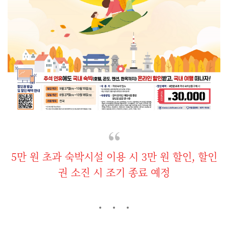
5만 원 초과 숙박시설 이용 시 3만 원 할인, 할인
권 소진 시 조기 종료 예정